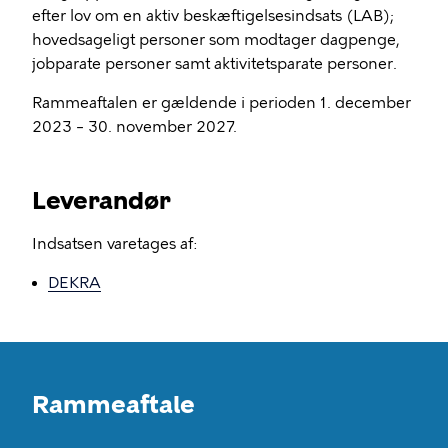
efter lov om en aktiv beskæftigelsesindsats (LAB);
hovedsageligt personer som modtager dagpenge,
jobparate personer samt aktivitetsparate personer.
Rammeaftalen er gældende i perioden 1. december
2023 – 30. november 2027.
Leverandør
Indsatsen varetages af:
DEKRA
Rammeaftale