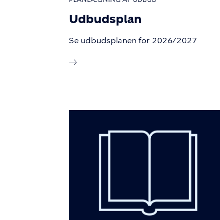
Udbudsplan
Se udbudsplanen for 2026/2027