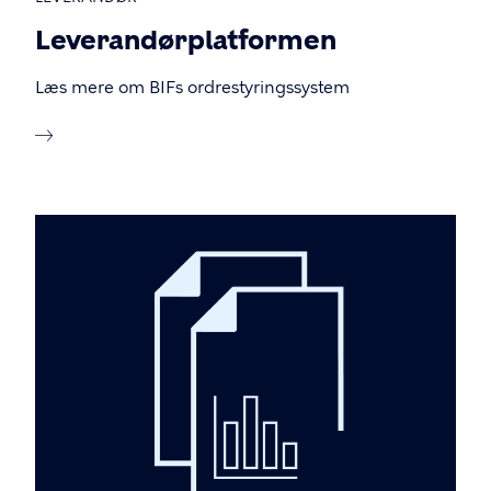
Leverandørplatformen
Læs mere om BIFs ordrestyringssystem