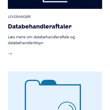
LEVERANDØR
Databehandleraftaler
Læs mere om databehandleraftale og
databehandlertilsyn