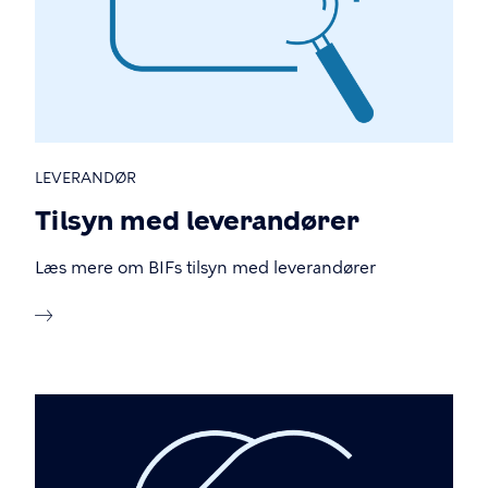
LEVERANDØR
Tilsyn med leverandører
Læs mere om BIFs tilsyn med leverandører