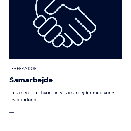
LEVERANDØR
Samarbejde
Læs mere om, hvordan vi samarbejder med vores
leverandører