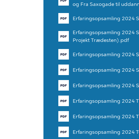
og
Fra
Saxogade
til
uddann
Erfaringsopsamling
2024
S
Erfaringsopsamling
2024
S
Projekt
Trædesten).pdf
Erfaringsopsamling
2024
S
Erfaringsopsamling
2024
Erfaringsopsamling
2024
S
Erfaringsopsamling
2024
T
Erfaringsopsamling
2024
T
Erfaringsopsamling
2024
T