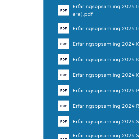
Erfaringsopsamling
2024
I
ere).pdf
Erfaringsopsamling
2024
I
Erfaringsopsamling
2024
K
Erfaringsopsamling
2024
Erfaringsopsamling
2024
Erfaringsopsamling
2024
P
Erfaringsopsamling
2024
R
Erfaringsopsamling
2024
S
Erfaringsopsamling
2024
S