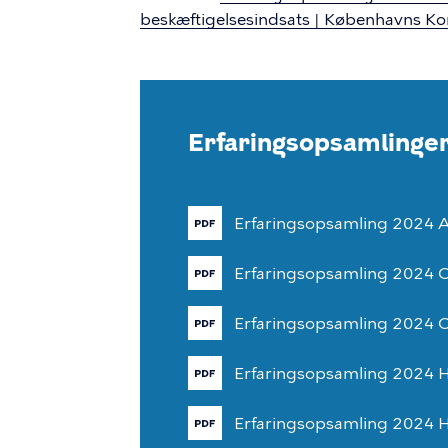
beskæftigelsesindsats | Københavns K
Erfaringsopsamlinge
Erfaringsopsamling
2024
A
Erfaringsopsamling
2024
C
Erfaringsopsamling
2024
C
Erfaringsopsamling
2024
H
Erfaringsopsamling
2024
H